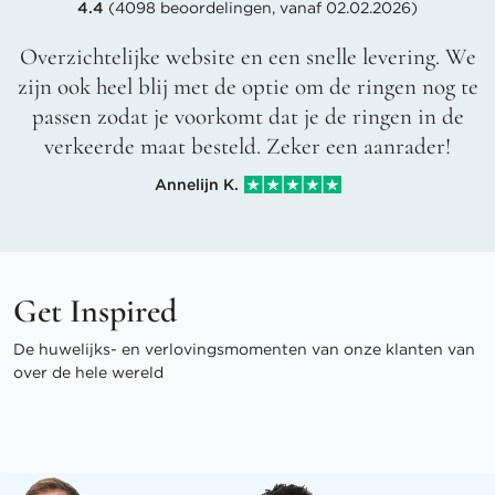
4.4
(4098 beoordelingen, vanaf 02.02.2026)
Overzichtelijke website en een snelle levering. We
zijn ook heel blij met de optie om de ringen nog te
passen zodat je voorkomt dat je de ringen in de
verkeerde maat besteld. Zeker een aanrader!
Annelijn K.
Get Inspired
De huwelijks- en verlovingsmomenten van onze klanten van
over de hele wereld