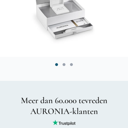
Meer dan 60.000 tevreden
AURONIA-klanten