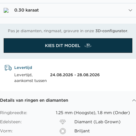
0.30 karaat
Pas je diamanten, ringmaat, gravure in onze
3D-configurator
.
KIES DIT MODEL
Levertijd
Levertijd,
24.08.2026 - 28.08.2026
aankomst tussen
Details van ringen en diamanten
Ringbreedte:
1.25 mm (Hoogste), 1.8 mm (Onder)
Edelsteen:
Diamant (Lab Grown)
Vorm:
Briljant