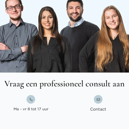
Vraag een professioneel consult aan
Ma - vr 8 tot 17 uur
Contact