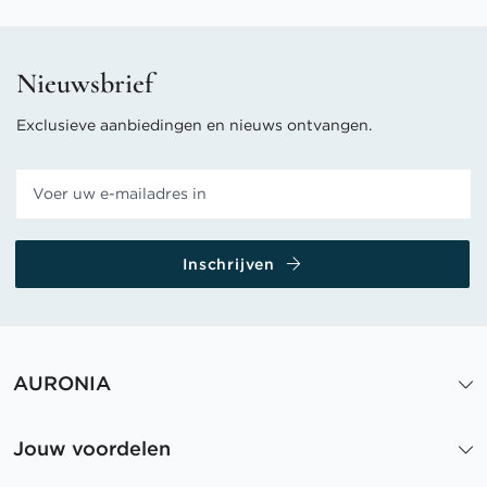
Nieuwsbrief
Exclusieve aanbiedingen en nieuws ontvangen.
Inschrijven
AURONIA
Jouw voordelen