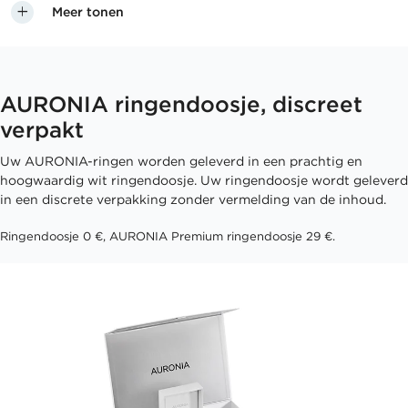
Meer tonen
AURONIA ringendoosje, discreet
verpakt
Uw AURONIA-ringen worden geleverd in een prachtig en
hoogwaardig wit ringendoosje. Uw ringendoosje wordt geleverd
in een discrete verpakking zonder vermelding van de inhoud.
Ringendoosje 0 €, AURONIA Premium ringendoosje 29 €.