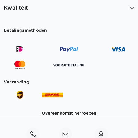
Kwaliteit
Betalingsmethoden
Verzending
Overeenkomst herroepen