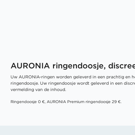
AURONIA ringendoosje, discree
Uw AURONIA-ringen worden geleverd in een prachtig en h
ringendoosje. Uw ringendoosje wordt geleverd in een disc
vermelding van de inhoud.
Ringendoosje 0 €, AURONIA Premium ringendoosje 29 €.