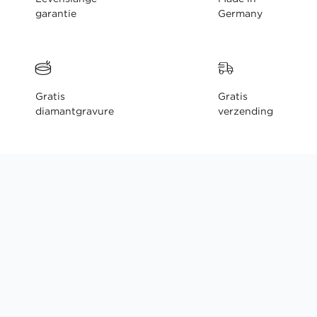
garantie
Germany
Gratis
Gratis
diamantgravure
verzending