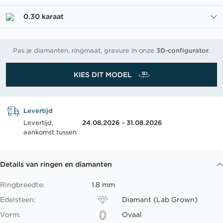
0.30 karaat
Pas je diamanten, ringmaat, gravure in onze
3D-configurator
.
KIES DIT MODEL
Levertijd
Levertijd,
24.08.2026 - 31.08.2026
aankomst tussen
Details van ringen en diamanten
Ringbreedte:
1.8 mm
Edelsteen:
Diamant (Lab Grown)
Vorm:
Ovaal