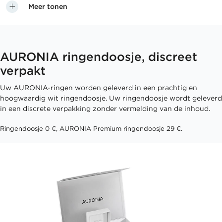
Meer tonen
AURONIA ringendoosje, discreet
verpakt
Uw AURONIA-ringen worden geleverd in een prachtig en
hoogwaardig wit ringendoosje. Uw ringendoosje wordt geleverd
in een discrete verpakking zonder vermelding van de inhoud.
Ringendoosje 0 €, AURONIA Premium ringendoosje 29 €.