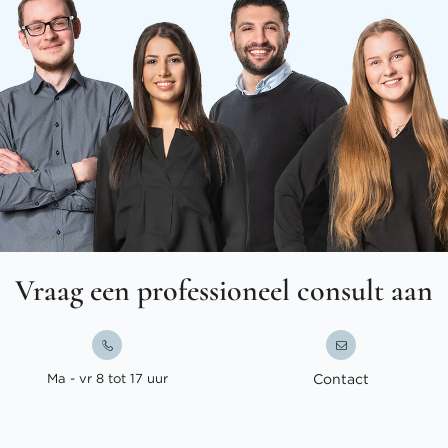
Vraag een professioneel consult aan
Ma - vr 8 tot 17 uur
Contact