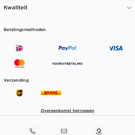
Kwaliteit
Betalingsmethoden
Verzending
Overeenkomst herroepen