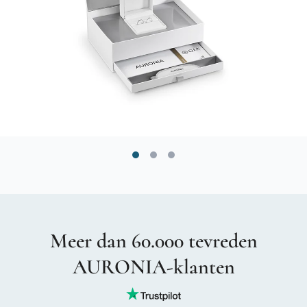
Meer dan 60.000 tevreden
AURONIA-klanten