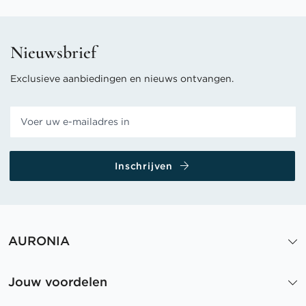
Nieuwsbrief
Exclusieve aanbiedingen en nieuws ontvangen.
Inschrijven
AURONIA
Jouw voordelen