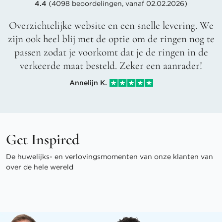
4.4
(4098 beoordelingen, vanaf 02.02.2026)
Overzichtelijke website en een snelle levering. We
zijn ook heel blij met de optie om de ringen nog te
passen zodat je voorkomt dat je de ringen in de
verkeerde maat besteld. Zeker een aanrader!
Annelijn K.
Get Inspired
De huwelijks- en verlovingsmomenten van onze klanten van
over de hele wereld