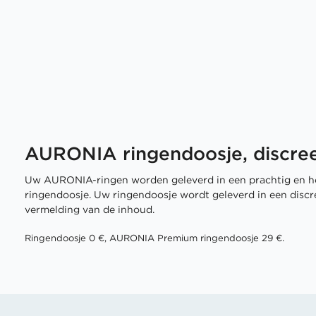
AURONIA ringendoosje, discree
Uw AURONIA-ringen worden geleverd in een prachtig en h
ringendoosje. Uw ringendoosje wordt geleverd in een disc
vermelding van de inhoud.
Ringendoosje 0 €, AURONIA Premium ringendoosje 29 €.