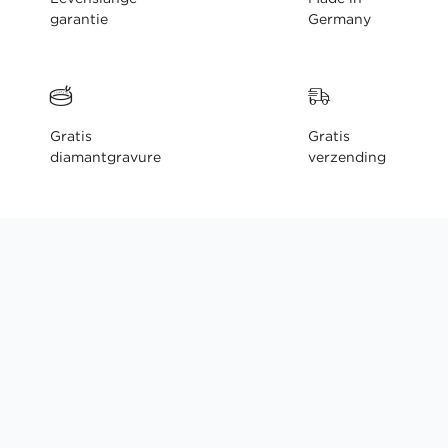
garantie
Germany
Gratis
Gratis
diamantgravure
verzending