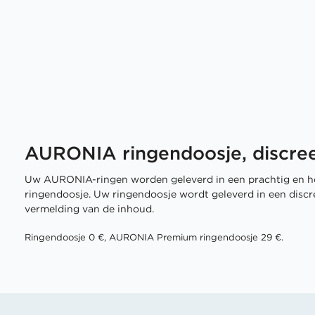
AURONIA ringendoosje, discree
Uw AURONIA-ringen worden geleverd in een prachtig en h
ringendoosje. Uw ringendoosje wordt geleverd in een disc
vermelding van de inhoud.
Ringendoosje 0 €, AURONIA Premium ringendoosje 29 €.