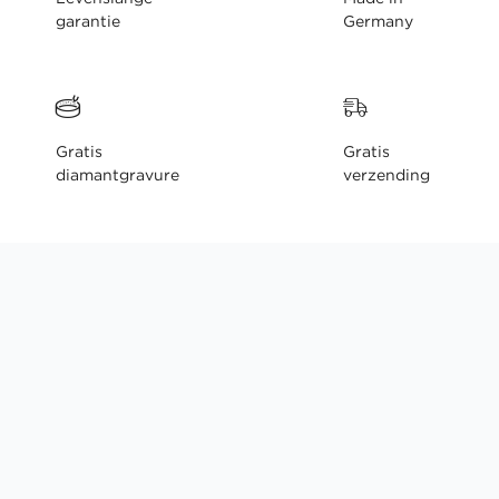
garantie
Germany
Gratis
Gratis
diamantgravure
verzending