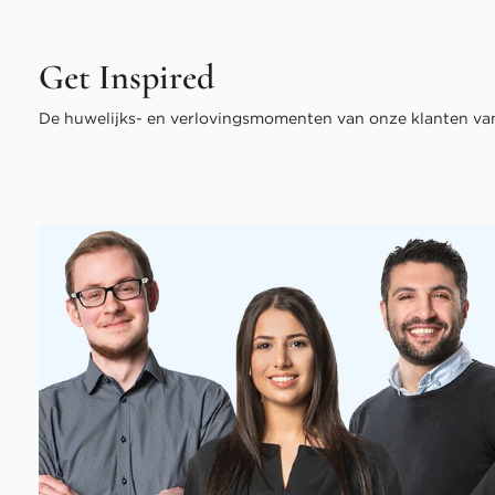
Get Inspired
De huwelijks- en verlovingsmomenten van onze klanten van