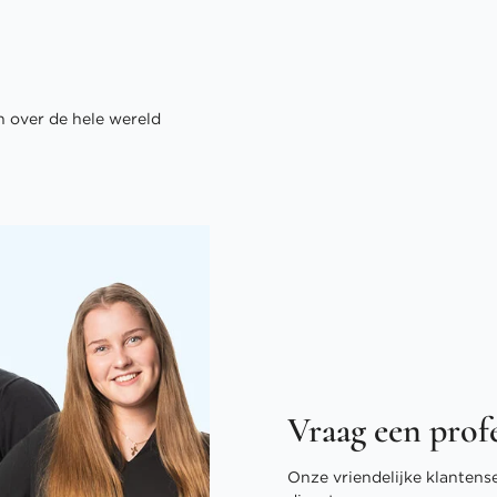
 over de hele wereld
Vraag een prof
Onze vriendelijke klantens