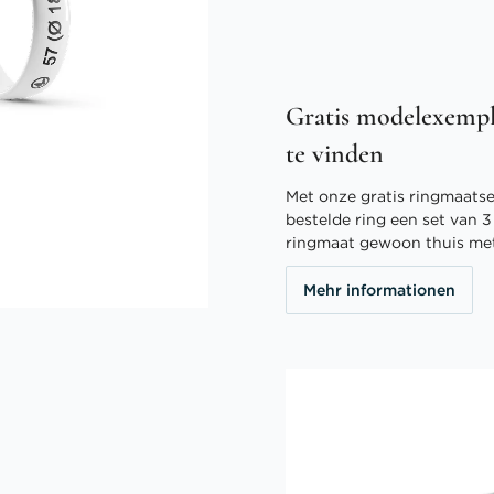
Gratis modelexempl
te vinden
Met onze gratis ringmaatser
bestelde ring een set van 
ringmaat gewoon thuis me
Mehr informationen