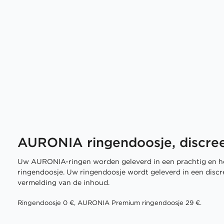
AURONIA ringendoosje, discree
Uw AURONIA-ringen worden geleverd in een prachtig en h
ringendoosje. Uw ringendoosje wordt geleverd in een disc
vermelding van de inhoud.
Ringendoosje 0 €, AURONIA Premium ringendoosje 29 €.