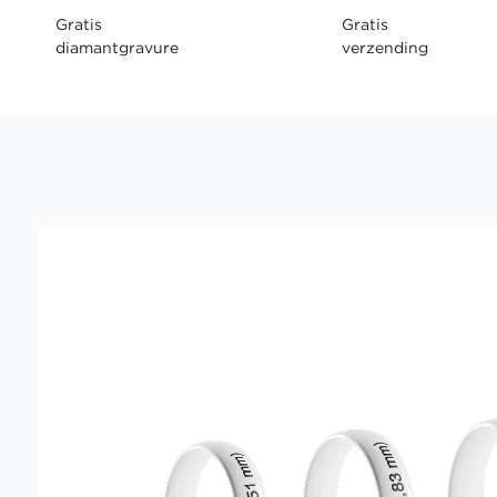
Gratis
Gratis
diamantgravure
verzending