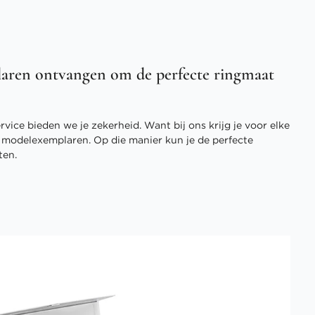
aren ontvangen om de perfecte ringmaat
vice bieden we je zekerheid. Want bij ons krijg je voor elke
3 modelexemplaren. Op die manier kun je de perfecte
ten.