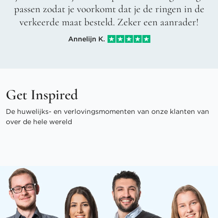
passen zodat je voorkomt dat je de ringen in de
verkeerde maat besteld. Zeker een aanrader!
Annelijn K.
Get Inspired
De huwelijks- en verlovingsmomenten van onze klanten van
over de hele wereld