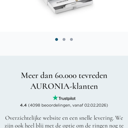
Meer dan 60.000 tevreden
AURONIA-klanten
4.4
(4098 beoordelingen, vanaf 02.02.2026)
Overzichtelijke website en een snelle levering. We
zijn ook heel blij met de optie om de ringen nog te