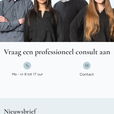
Vraag een professioneel consult aan
Ma - vr 8 tot 17 uur
Contact
Nieuwsbrief