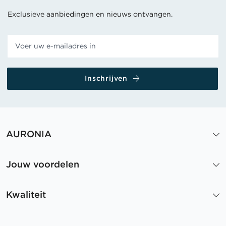
Exclusieve aanbiedingen en nieuws ontvangen.
Inschrijven
AURONIA
Jouw voordelen
Kwaliteit