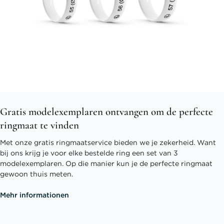
Gratis modelexemplaren ontvangen om de perfecte
ringmaat te vinden
Met onze gratis ringmaatservice bieden we je zekerheid. Want
bij ons krijg je voor elke bestelde ring een set van 3
modelexemplaren. Op die manier kun je de perfecte ringmaat
gewoon thuis meten.
Mehr informationen