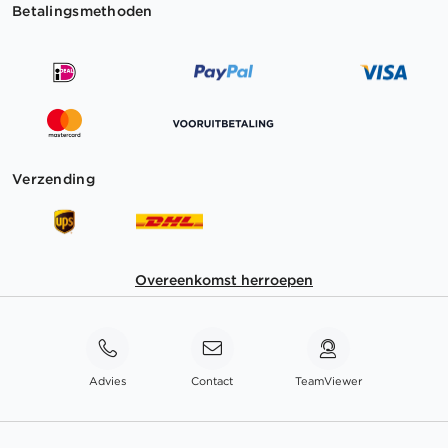
Betalingsmethoden
Verzending
Overeenkomst herroepen
Advies
Contact
TeamViewer