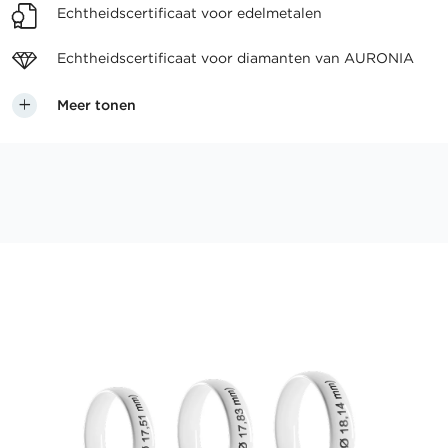
Echtheidscertificaat voor
edelmetalen
Echtheidscertificaat voor
diamanten van AURONIA
Meer tonen