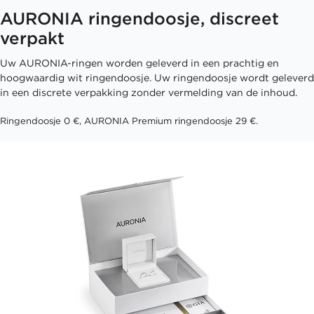
AURONIA ringendoosje, discreet
verpakt
Uw AURONIA-ringen worden geleverd in een prachtig en
hoogwaardig wit ringendoosje. Uw ringendoosje wordt geleverd
in een discrete verpakking zonder vermelding van de inhoud.
Ringendoosje 0 €, AURONIA Premium ringendoosje 29 €.