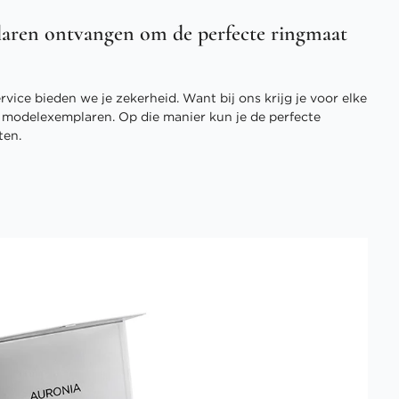
aren ontvangen om de perfecte ringmaat
vice bieden we je zekerheid. Want bij ons krijg je voor elke
3 modelexemplaren. Op die manier kun je de perfecte
ten.