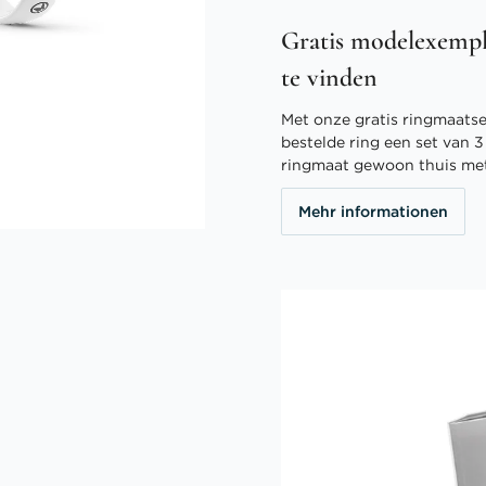
Gratis modelexempl
te vinden
Met onze gratis ringmaatser
bestelde ring een set van 
ringmaat gewoon thuis me
Mehr informationen