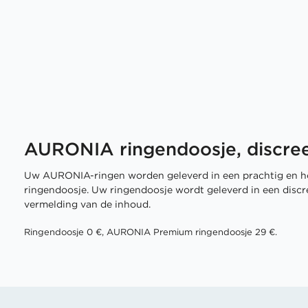
AURONIA ringendoosje, discree
Uw AURONIA-ringen worden geleverd in een prachtig en h
ringendoosje. Uw ringendoosje wordt geleverd in een disc
vermelding van de inhoud.
Ringendoosje 0 €, AURONIA Premium ringendoosje 29 €.