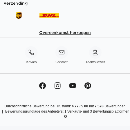
Verzending
Overeenkomst herroepen
Advies
Contact
TeamViewer
Durchschnittliche Bewertung bei Trustami:
4.77
/
5.00
mit
7.578
Bewertungen
|
Bewertungsgrundlage des Anbieters: 1 Verkaufs- und 3 Bewertungsplattformen