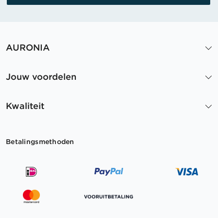
AURONIA
Jouw voordelen
Kwaliteit
Betalingsmethoden