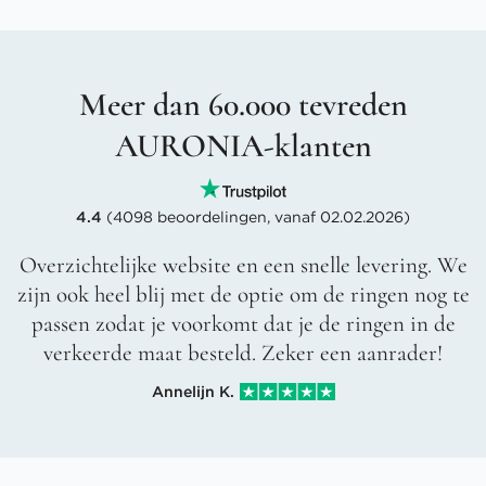
Meer dan 60.000 tevreden
AURONIA-klanten
4.4
(4098 beoordelingen, vanaf 02.02.2026)
Overzichtelijke website en een snelle levering. We
zijn ook heel blij met de optie om de ringen nog te
passen zodat je voorkomt dat je de ringen in de
verkeerde maat besteld. Zeker een aanrader!
Annelijn K.