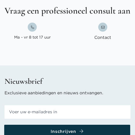
Vraag een professioneel consult aan
Ma - vr 8 tot 17 uur
Contact
Nieuwsbrief
Exclusieve aanbiedingen en nieuws ontvangen.
Inschrijven