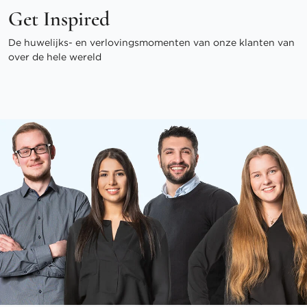
Get Inspired
De huwelijks- en verlovingsmomenten van onze klanten van
over de hele wereld