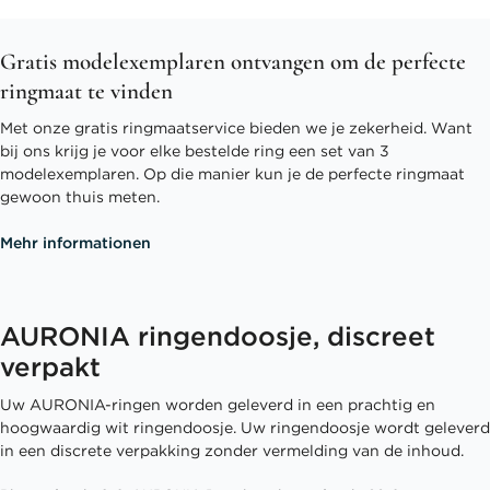
Gratis modelexemplaren ontvangen om de perfecte
ringmaat te vinden
Met onze gratis ringmaatservice bieden we je zekerheid. Want
bij ons krijg je voor elke bestelde ring een set van 3
modelexemplaren. Op die manier kun je de perfecte ringmaat
gewoon thuis meten.
Mehr informationen
AURONIA ringendoosje, discreet
verpakt
Uw AURONIA-ringen worden geleverd in een prachtig en
hoogwaardig wit ringendoosje. Uw ringendoosje wordt geleverd
in een discrete verpakking zonder vermelding van de inhoud.