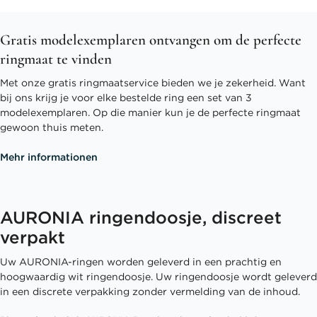
Gratis modelexemplaren ontvangen om de perfecte
ringmaat te vinden
Met onze gratis ringmaatservice bieden we je zekerheid. Want
bij ons krijg je voor elke bestelde ring een set van 3
modelexemplaren. Op die manier kun je de perfecte ringmaat
gewoon thuis meten.
Mehr informationen
AURONIA ringendoosje, discreet
verpakt
Uw AURONIA-ringen worden geleverd in een prachtig en
hoogwaardig wit ringendoosje. Uw ringendoosje wordt geleverd
in een discrete verpakking zonder vermelding van de inhoud.