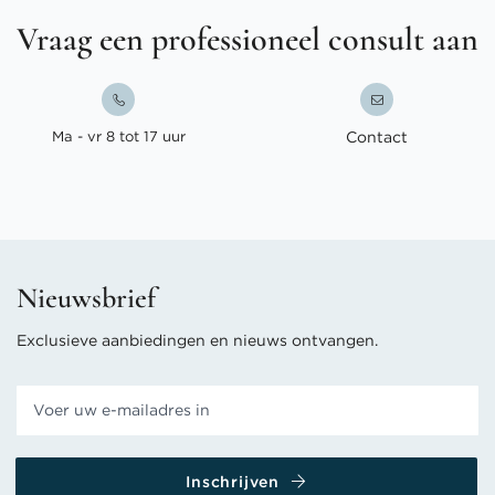
Vraag een professioneel consult aan
Ma - vr 8 tot 17 uur
Contact
Nieuwsbrief
Exclusieve aanbiedingen en nieuws ontvangen.
Inschrijven