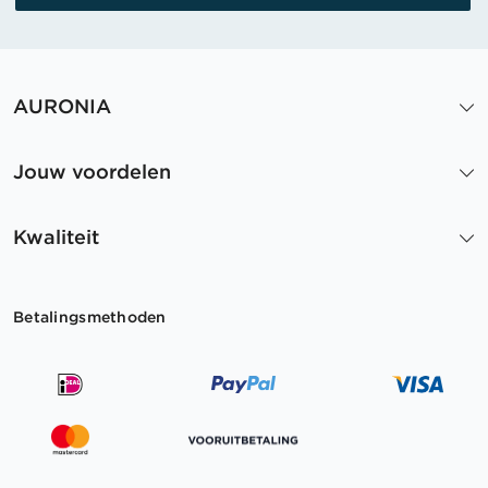
AURONIA
Jouw voordelen
Kwaliteit
Betalingsmethoden