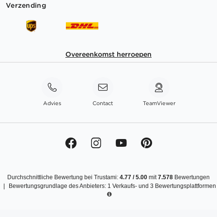
Verzending
Overeenkomst herroepen
Advies
Contact
TeamViewer
Durchschnittliche Bewertung bei Trustami:
4.77
/
5.00
mit
7.578
Bewertungen
|
Bewertungsgrundlage des Anbieters: 1 Verkaufs- und 3 Bewertungsplattformen