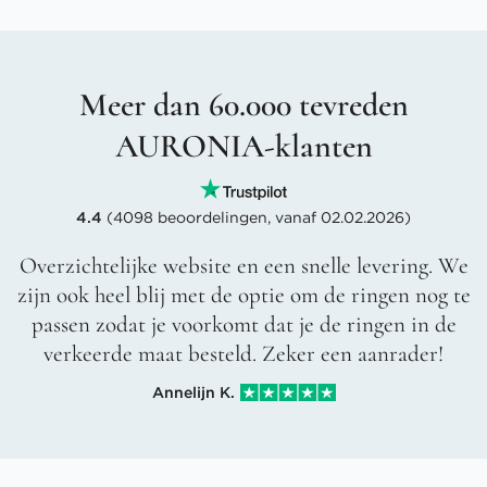
Meer dan 60.000 tevreden
AURONIA-klanten
4.4
(4098 beoordelingen, vanaf 02.02.2026)
Overzichtelijke website en een snelle levering. We
zijn ook heel blij met de optie om de ringen nog te
passen zodat je voorkomt dat je de ringen in de
verkeerde maat besteld. Zeker een aanrader!
Annelijn K.