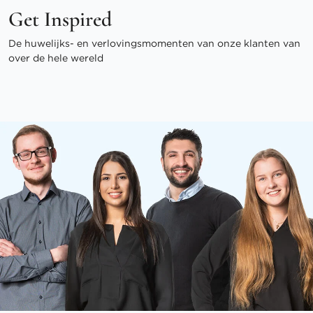
Get Inspired
De huwelijks- en verlovingsmomenten van onze klanten van
over de hele wereld