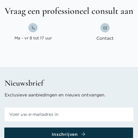
Vraag een professioneel consult aan
Ma - vr 8 tot 17 uur
Contact
Nieuwsbrief
Exclusieve aanbiedingen en nieuws ontvangen.
Inschrijven