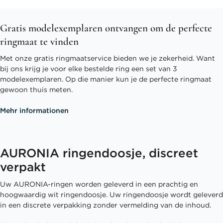
Gratis modelexemplaren ontvangen om de perfecte
ringmaat te vinden
Met onze gratis ringmaatservice bieden we je zekerheid. Want
bij ons krijg je voor elke bestelde ring een set van 3
modelexemplaren. Op die manier kun je de perfecte ringmaat
gewoon thuis meten.
Mehr informationen
AURONIA ringendoosje, discreet
verpakt
Uw AURONIA-ringen worden geleverd in een prachtig en
hoogwaardig wit ringendoosje. Uw ringendoosje wordt geleverd
in een discrete verpakking zonder vermelding van de inhoud.