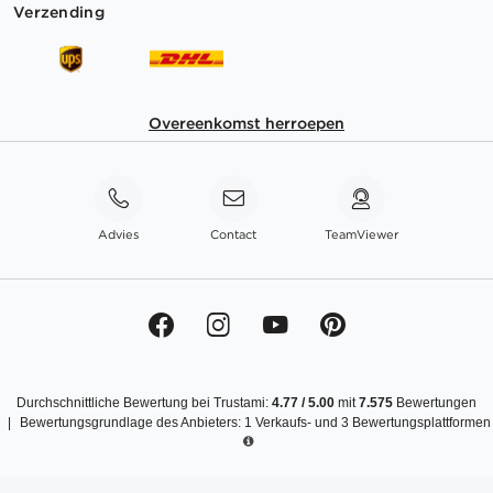
Verzending
Overeenkomst herroepen
Advies
Contact
TeamViewer
Durchschnittliche Bewertung bei Trustami:
4.77
/
5.00
mit
7.575
Bewertungen
|
Bewertungsgrundlage des Anbieters: 1 Verkaufs- und 3 Bewertungsplattformen