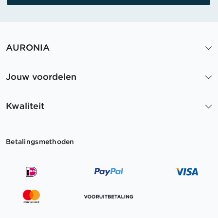
AURONIA
Jouw voordelen
Kwaliteit
Betalingsmethoden