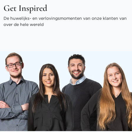
Get Inspired
De huwelijks- en verlovingsmomenten van onze klanten van
over de hele wereld