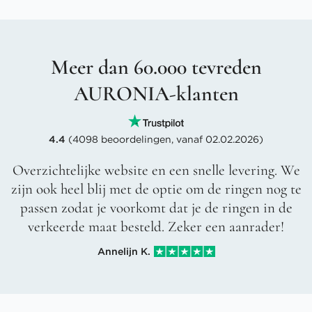
Meer dan 60.000 tevreden
AURONIA-klanten
4.4
(4098 beoordelingen, vanaf 02.02.2026)
Overzichtelijke website en een snelle levering. We
zijn ook heel blij met de optie om de ringen nog te
passen zodat je voorkomt dat je de ringen in de
verkeerde maat besteld. Zeker een aanrader!
Annelijn K.