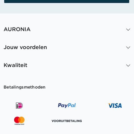
AURONIA
Jouw voordelen
Kwaliteit
Betalingsmethoden