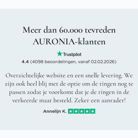
Meer dan 60.000 tevreden
AURONIA-klanten
4.4
(4098 beoordelingen, vanaf 02.02.2026)
Overzichtelijke website en een snelle levering. We
zijn ook heel blij met de optie om de ringen nog te
passen zodat je voorkomt dat je de ringen in de
verkeerde maat besteld. Zeker een aanrader!
Annelijn K.