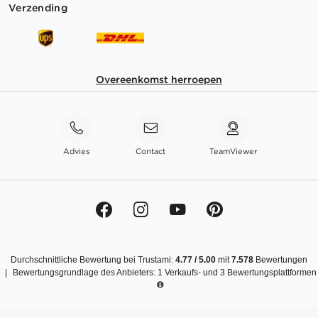
Verzending
Overeenkomst herroepen
Advies
Contact
TeamViewer
Durchschnittliche Bewertung bei Trustami:
4.77
/
5.00
mit
7.578
Bewertungen
|
Bewertungsgrundlage des Anbieters: 1 Verkaufs- und 3 Bewertungsplattformen