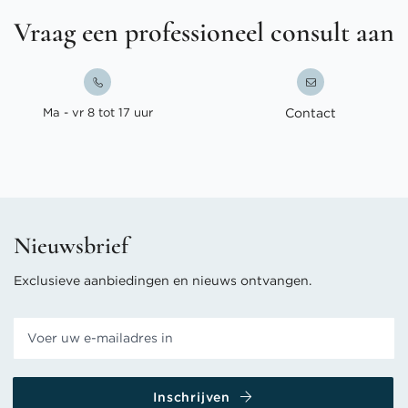
Vraag een professioneel consult aan
Ma - vr 8 tot 17 uur
Contact
Nieuwsbrief
Exclusieve aanbiedingen en nieuws ontvangen.
Inschrijven