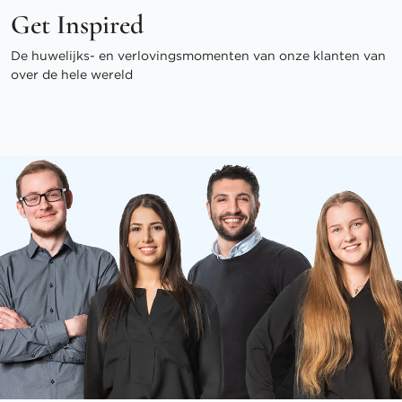
Get Inspired
De huwelijks- en verlovingsmomenten van onze klanten van
over de hele wereld