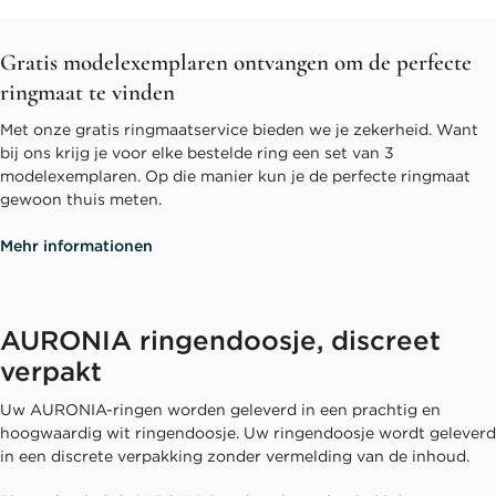
Gratis modelexemplaren ontvangen om de perfecte
ringmaat te vinden
Met onze gratis ringmaatservice bieden we je zekerheid. Want
bij ons krijg je voor elke bestelde ring een set van 3
modelexemplaren. Op die manier kun je de perfecte ringmaat
gewoon thuis meten.
Mehr informationen
AURONIA ringendoosje, discreet
verpakt
Uw AURONIA-ringen worden geleverd in een prachtig en
hoogwaardig wit ringendoosje. Uw ringendoosje wordt geleverd
in een discrete verpakking zonder vermelding van de inhoud.