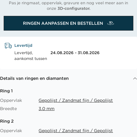
Pas je ringmaat, oppervlak, gravure en nog veel meer aan in
onze
3D-configurator.
RINGEN AANPASSEN EN BESTELLEN
Levertijd
Levertijd,
24.08.2026 - 31.08.2026
aankomst tussen
Details van ringen en diamanten
Ring 1
Oppervlak
Gepolijst / Zandmat fijn / Gepolijst
Breedte
3.0 mm
Ring 2
Oppervlak
Gepolijst / Zandmat fijn / Gepolijst