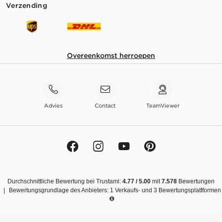
Verzending
Overeenkomst herroepen
Advies
Contact
TeamViewer
Durchschnittliche Bewertung bei Trustami:
4.77
/
5.00
mit
7.578
Bewertungen
|
Bewertungsgrundlage des Anbieters: 1 Verkaufs- und 3 Bewertungsplattformen