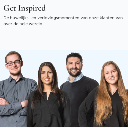
Get Inspired
De huwelijks- en verlovingsmomenten van onze klanten van
over de hele wereld