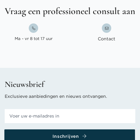
Vraag een professioneel consult aan
Ma - vr 8 tot 17 uur
Contact
Nieuwsbrief
Exclusieve aanbiedingen en nieuws ontvangen.
Inschrijven