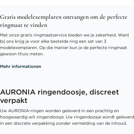
Gratis modelexemplaren ontvangen om de perfecte
ringmaat te vinden
Met onze gratis ringmaatservice bieden we je zekerheid. Want
bij ons krijg je voor elke bestelde ring een set van 3
modelexemplaren. Op die manier kun je de perfecte ringmaat
gewoon thuis meten.
Mehr informationen
AURONIA ringendoosje, discreet
verpakt
Uw AURONIA-ringen worden geleverd in een prachtig en
hoogwaardig wit ringendoosje. Uw ringendoosje wordt geleverd
in een discrete verpakking zonder vermelding van de inhoud.