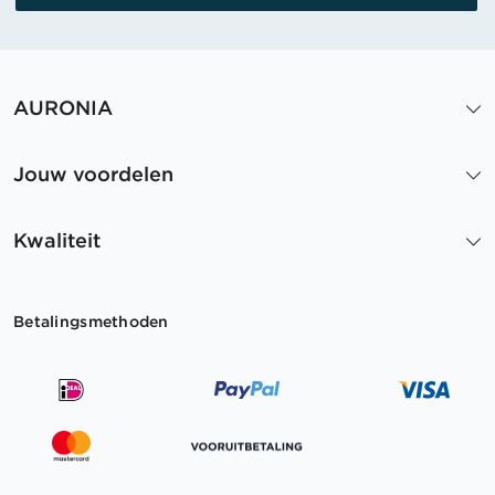
AURONIA
Jouw voordelen
Kwaliteit
Betalingsmethoden