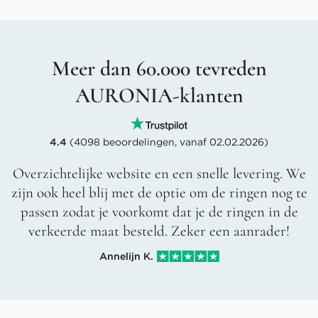
Meer dan 60.000 tevreden
AURONIA-klanten
4.4
(4098 beoordelingen, vanaf 02.02.2026)
Overzichtelijke website en een snelle levering. We
zijn ook heel blij met de optie om de ringen nog te
passen zodat je voorkomt dat je de ringen in de
verkeerde maat besteld. Zeker een aanrader!
Annelijn K.