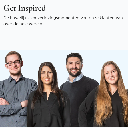
Get Inspired
De huwelijks- en verlovingsmomenten van onze klanten van
over de hele wereld