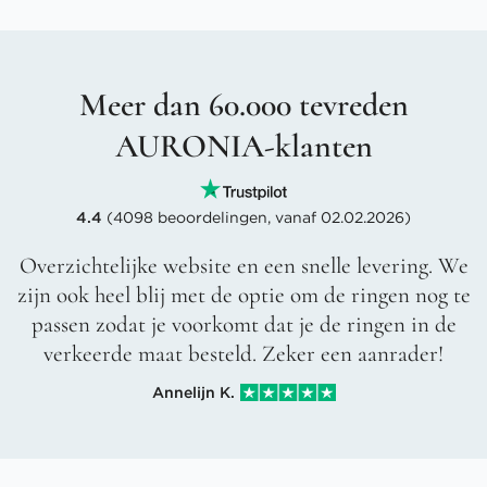
Meer dan 60.000 tevreden
AURONIA-klanten
4.4
(4098 beoordelingen, vanaf 02.02.2026)
Overzichtelijke website en een snelle levering. We
zijn ook heel blij met de optie om de ringen nog te
passen zodat je voorkomt dat je de ringen in de
verkeerde maat besteld. Zeker een aanrader!
Annelijn K.