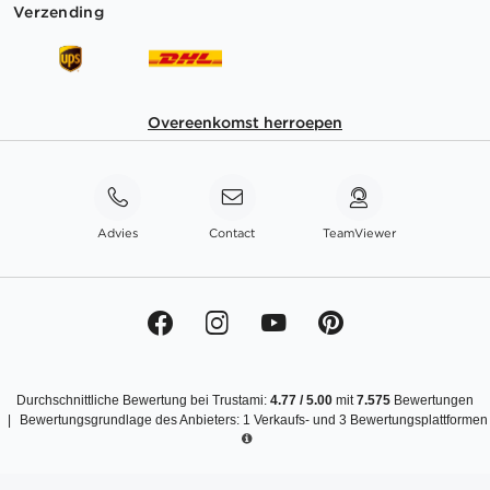
Verzending
Overeenkomst herroepen
Advies
Contact
TeamViewer
Durchschnittliche Bewertung bei Trustami:
4.77
/
5.00
mit
7.575
Bewertungen
|
Bewertungsgrundlage des Anbieters: 1 Verkaufs- und 3 Bewertungsplattformen