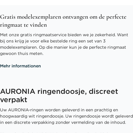
Gratis modelexemplaren ontvangen om de perfecte
ringmaat te vinden
Met onze gratis ringmaatservice bieden we je zekerheid. Want
bij ons krijg je voor elke bestelde ring een set van 3
modelexemplaren. Op die manier kun je de perfecte ringmaat
gewoon thuis meten.
Mehr informationen
AURONIA ringendoosje, discreet
verpakt
Uw AURONIA-ringen worden geleverd in een prachtig en
hoogwaardig wit ringendoosje. Uw ringendoosje wordt geleverd
in een discrete verpakking zonder vermelding van de inhoud.