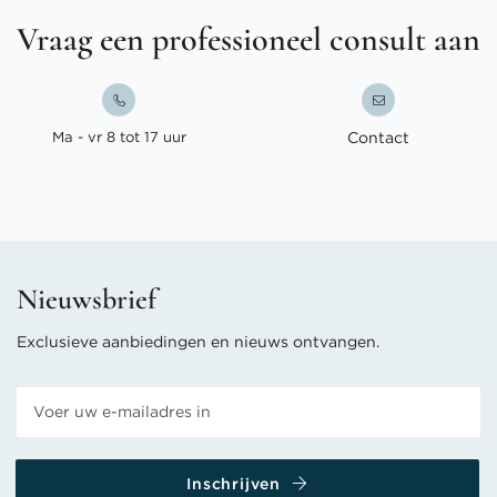
Vraag een professioneel consult aan
Ma - vr 8 tot 17 uur
Contact
Nieuwsbrief
Exclusieve aanbiedingen en nieuws ontvangen.
Inschrijven