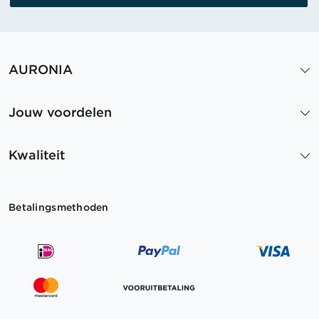
AURONIA
Jouw voordelen
Kwaliteit
Betalingsmethoden