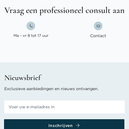
Vraag een professioneel consult aan
Ma - vr 8 tot 17 uur
Contact
Nieuwsbrief
Exclusieve aanbiedingen en nieuws ontvangen.
Inschrijven