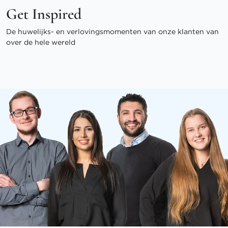
Get Inspired
De huwelijks- en verlovingsmomenten van onze klanten van
over de hele wereld