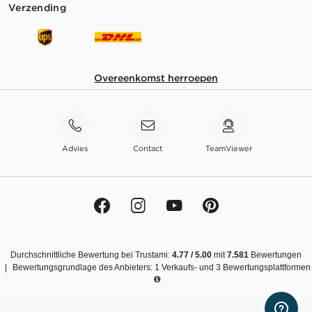
Verzending
Overeenkomst herroepen
Advies
Contact
TeamViewer
Durchschnittliche Bewertung bei Trustami:
4.77
/
5.00
mit
7.581
Bewertungen
|
Bewertungsgrundlage des Anbieters: 1 Verkaufs- und 3 Bewertungsplattformen