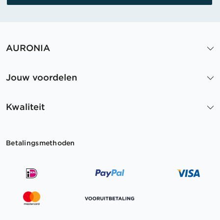
AURONIA
Jouw voordelen
Kwaliteit
Betalingsmethoden