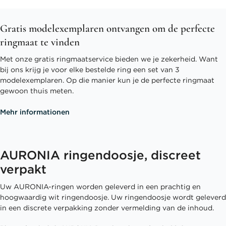
Gratis modelexemplaren ontvangen om de perfecte
ringmaat te vinden
Met onze gratis ringmaatservice bieden we je zekerheid. Want
bij ons krijg je voor elke bestelde ring een set van 3
modelexemplaren. Op die manier kun je de perfecte ringmaat
gewoon thuis meten.
Mehr informationen
AURONIA ringendoosje, discreet
verpakt
Uw AURONIA-ringen worden geleverd in een prachtig en
hoogwaardig wit ringendoosje. Uw ringendoosje wordt geleverd
in een discrete verpakking zonder vermelding van de inhoud.