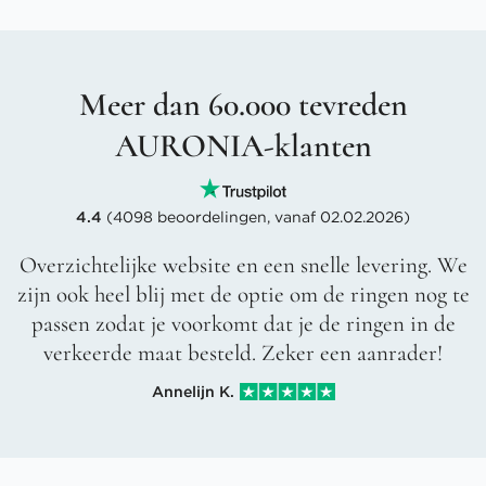
Meer dan 60.000 tevreden
AURONIA-klanten
4.4
(4098 beoordelingen, vanaf 02.02.2026)
Overzichtelijke website en een snelle levering. We
zijn ook heel blij met de optie om de ringen nog te
passen zodat je voorkomt dat je de ringen in de
verkeerde maat besteld. Zeker een aanrader!
Annelijn K.