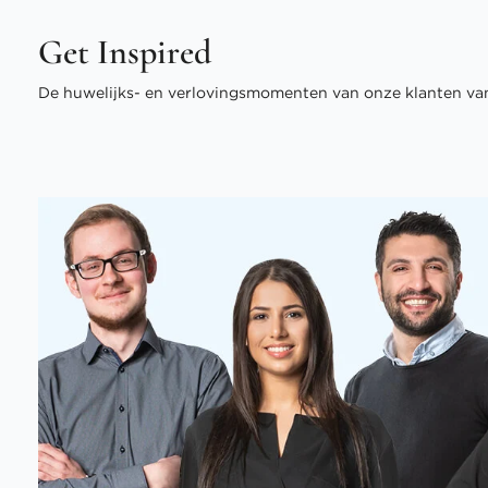
Get Inspired
De huwelijks- en verlovingsmomenten van onze klanten van