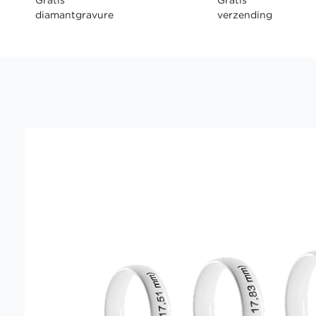
diamantgravure
verzending