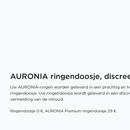
AURONIA ringendoosje, discree
Uw AURONIA-ringen worden geleverd in een prachtig en h
ringendoosje. Uw ringendoosje wordt geleverd in een disc
vermelding van de inhoud.
Ringendoosje 0 €, AURONIA Premium ringendoosje 29 €.