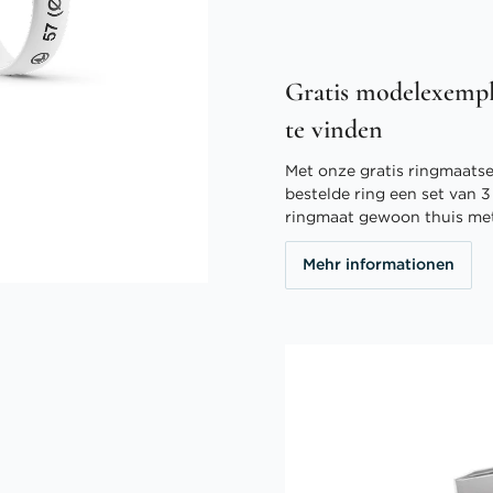
Gratis modelexempl
te vinden
Met onze gratis ringmaatser
bestelde ring een set van 
ringmaat gewoon thuis me
Mehr informationen