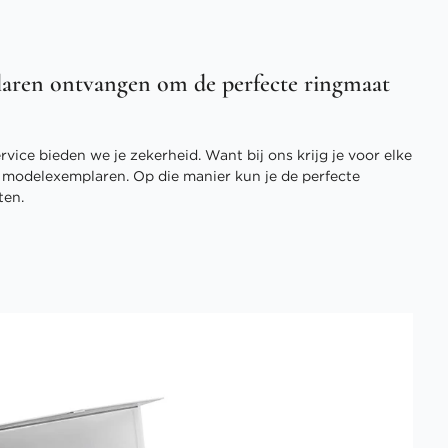
aren ontvangen om de perfecte ringmaat
vice bieden we je zekerheid. Want bij ons krijg je voor elke
3 modelexemplaren. Op die manier kun je de perfecte
ten.