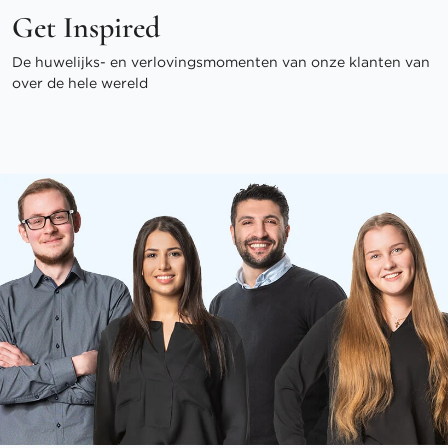
Get Inspired
De huwelijks- en verlovingsmomenten van onze klanten van
over de hele wereld