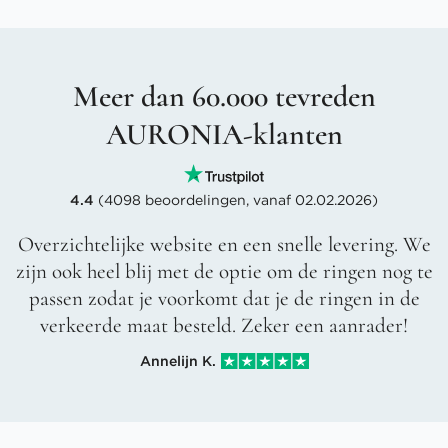
Meer dan 60.000 tevreden
AURONIA-klanten
4.4
(4098 beoordelingen, vanaf 02.02.2026)
Overzichtelijke website en een snelle levering. We
zijn ook heel blij met de optie om de ringen nog te
passen zodat je voorkomt dat je de ringen in de
verkeerde maat besteld. Zeker een aanrader!
Annelijn K.