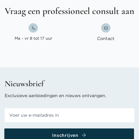
Vraag een professioneel consult aan
Ma - vr 8 tot 17 uur
Contact
Nieuwsbrief
Exclusieve aanbiedingen en nieuws ontvangen.
Inschrijven