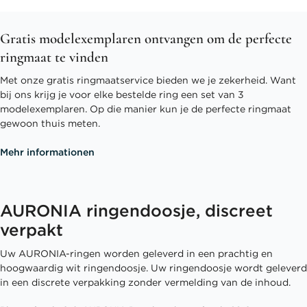
Gratis modelexemplaren ontvangen om de perfecte
ringmaat te vinden
Met onze gratis ringmaatservice bieden we je zekerheid. Want
bij ons krijg je voor elke bestelde ring een set van 3
modelexemplaren. Op die manier kun je de perfecte ringmaat
gewoon thuis meten.
Mehr informationen
AURONIA ringendoosje, discreet
verpakt
Uw AURONIA-ringen worden geleverd in een prachtig en
hoogwaardig wit ringendoosje. Uw ringendoosje wordt geleverd
in een discrete verpakking zonder vermelding van de inhoud.