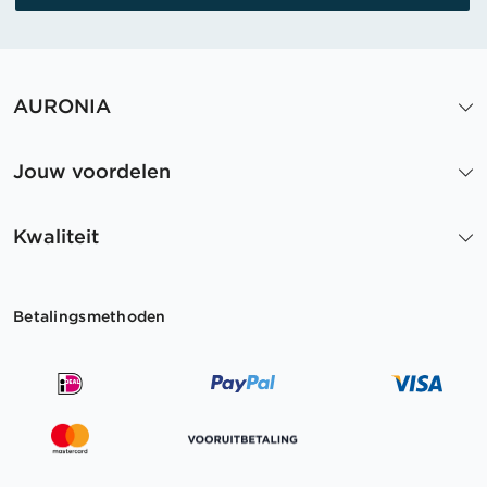
AURONIA
Jouw voordelen
Kwaliteit
Betalingsmethoden