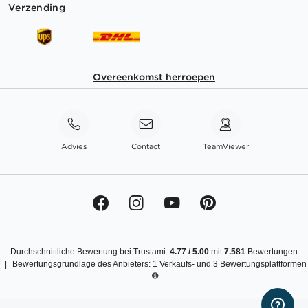
Verzending
Overeenkomst herroepen
Advies
Contact
TeamViewer
Durchschnittliche Bewertung bei Trustami:
4.77
/
5.00
mit
7.581
Bewertungen
|
Bewertungsgrundlage des Anbieters: 1 Verkaufs- und 3 Bewertungsplattformen