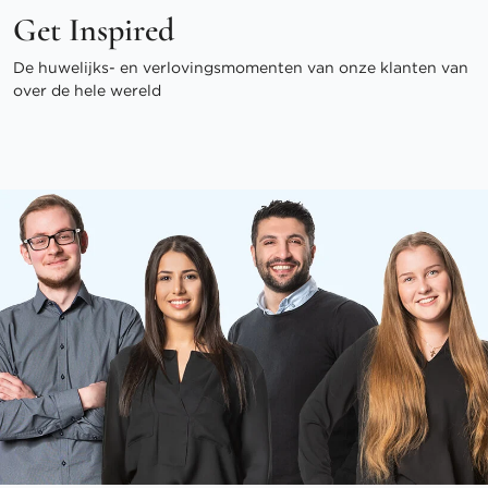
Get Inspired
De huwelijks- en verlovingsmomenten van onze klanten van
over de hele wereld