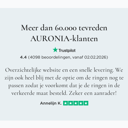
Meer dan 60.000 tevreden
AURONIA-klanten
4.4
(4098 beoordelingen, vanaf 02.02.2026)
Overzichtelijke website en een snelle levering. We
zijn ook heel blij met de optie om de ringen nog te
passen zodat je voorkomt dat je de ringen in de
verkeerde maat besteld. Zeker een aanrader!
Annelijn K.