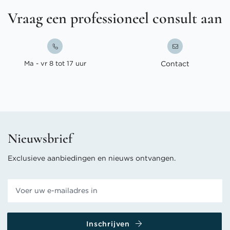
Vraag een professioneel consult aan
Ma - vr 8 tot 17 uur
Contact
Nieuwsbrief
Exclusieve aanbiedingen en nieuws ontvangen.
Inschrijven