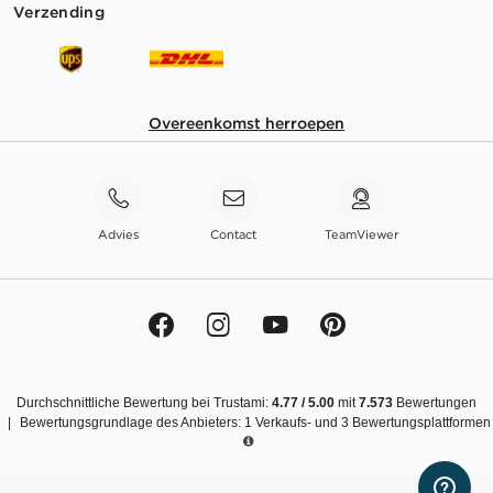
Verzending
Overeenkomst herroepen
Advies
Contact
TeamViewer
Durchschnittliche Bewertung bei Trustami:
4.77
/
5.00
mit
7.573
Bewertungen
|
Bewertungsgrundlage des Anbieters: 1 Verkaufs- und 3 Bewertungsplattformen