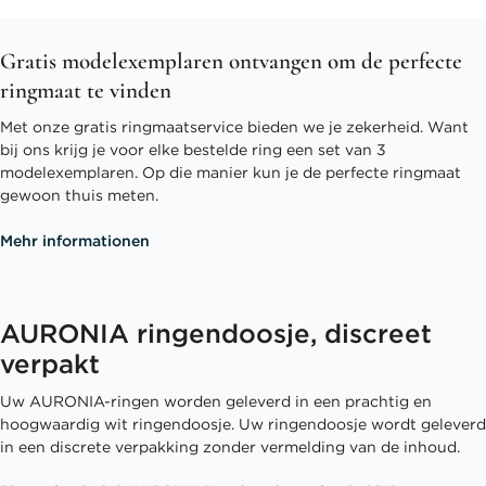
Gratis modelexemplaren ontvangen om de perfecte
ringmaat te vinden
Met onze gratis ringmaatservice bieden we je zekerheid. Want
bij ons krijg je voor elke bestelde ring een set van 3
modelexemplaren. Op die manier kun je de perfecte ringmaat
gewoon thuis meten.
Mehr informationen
AURONIA ringendoosje, discreet
verpakt
Uw AURONIA-ringen worden geleverd in een prachtig en
hoogwaardig wit ringendoosje. Uw ringendoosje wordt geleverd
in een discrete verpakking zonder vermelding van de inhoud.