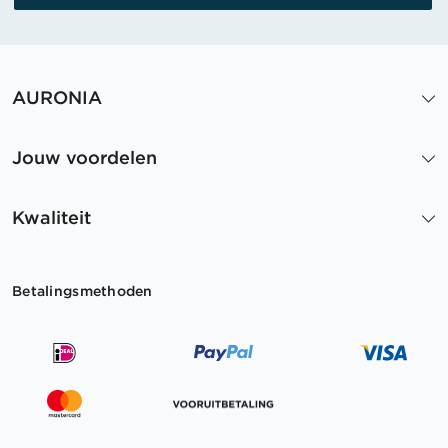
AURONIA
Jouw voordelen
Kwaliteit
Betalingsmethoden