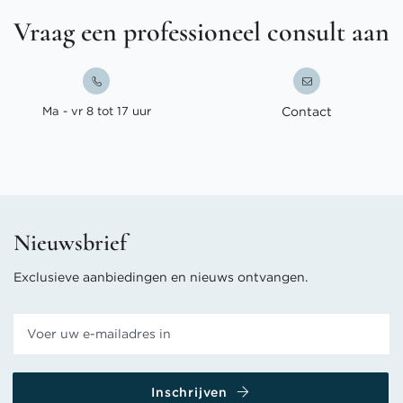
Vraag een professioneel consult aan
Ma - vr 8 tot 17 uur
Contact
Nieuwsbrief
Exclusieve aanbiedingen en nieuws ontvangen.
Inschrijven