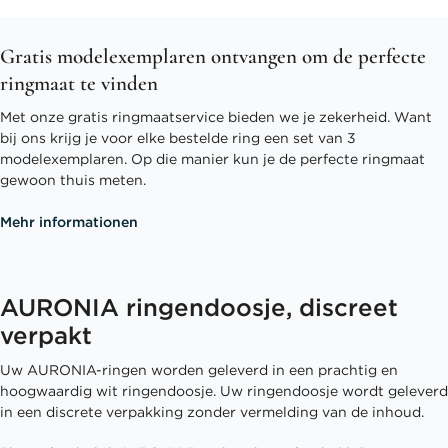
Gratis modelexemplaren ontvangen om de perfecte
ringmaat te vinden
Met onze gratis ringmaatservice bieden we je zekerheid. Want
bij ons krijg je voor elke bestelde ring een set van 3
modelexemplaren. Op die manier kun je de perfecte ringmaat
gewoon thuis meten.
Mehr informationen
AURONIA ringendoosje, discreet
verpakt
Uw AURONIA-ringen worden geleverd in een prachtig en
hoogwaardig wit ringendoosje. Uw ringendoosje wordt geleverd
in een discrete verpakking zonder vermelding van de inhoud.