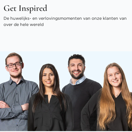
Get Inspired
De huwelijks- en verlovingsmomenten van onze klanten van
over de hele wereld