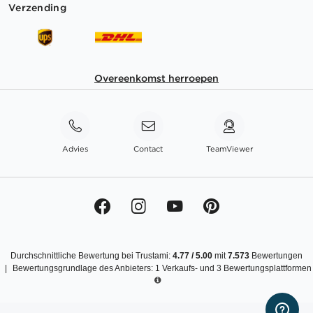
Verzending
Overeenkomst herroepen
Advies
Contact
TeamViewer
Durchschnittliche Bewertung bei Trustami:
4.77
/
5.00
mit
7.573
Bewertungen
|
Bewertungsgrundlage des Anbieters: 1 Verkaufs- und 3 Bewertungsplattformen