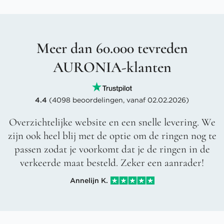
Meer dan 60.000 tevreden
AURONIA-klanten
4.4
(4098 beoordelingen, vanaf 02.02.2026)
Overzichtelijke website en een snelle levering. We
zijn ook heel blij met de optie om de ringen nog te
passen zodat je voorkomt dat je de ringen in de
verkeerde maat besteld. Zeker een aanrader!
Annelijn K.