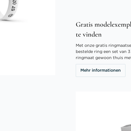
Gratis modelexempl
te vinden
Met onze gratis ringmaatser
bestelde ring een set van 
ringmaat gewoon thuis me
Mehr informationen