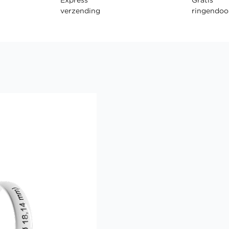
verzending
ringendoo