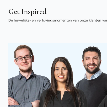
Get Inspired
De huwelijks- en verlovingsmomenten van onze klanten van