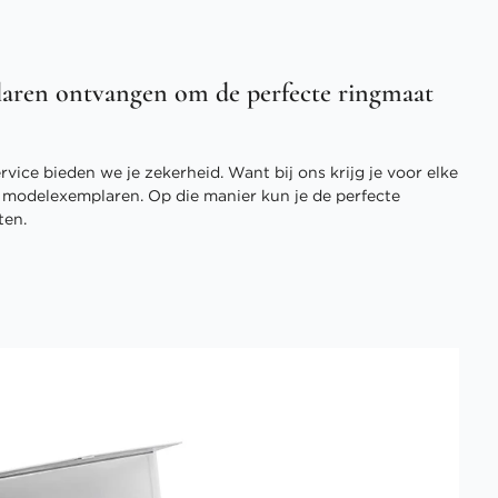
aren ontvangen om de perfecte ringmaat
vice bieden we je zekerheid. Want bij ons krijg je voor elke
3 modelexemplaren. Op die manier kun je de perfecte
ten.