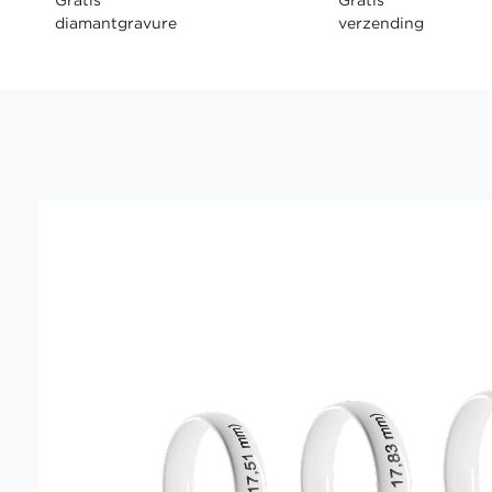
diamantgravure
verzending