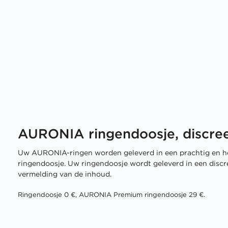
AURONIA ringendoosje, discree
Uw AURONIA-ringen worden geleverd in een prachtig en h
ringendoosje. Uw ringendoosje wordt geleverd in een disc
vermelding van de inhoud.
Ringendoosje 0 €, AURONIA Premium ringendoosje 29 €.