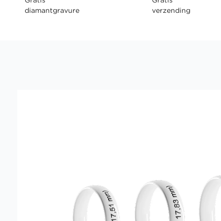
diamantgravure
verzending