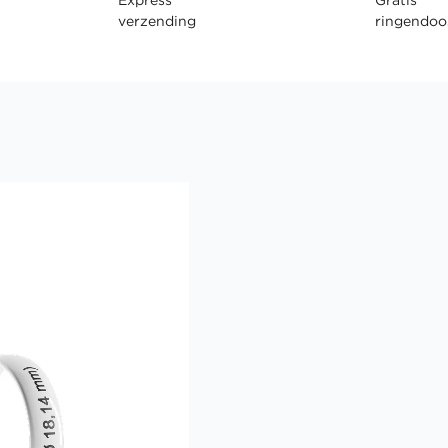
verzending
ringendoo