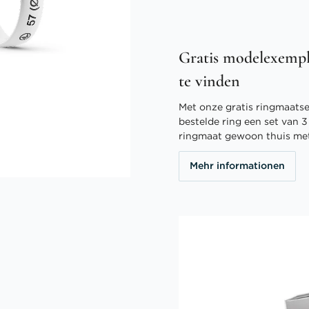
Gratis modelexempl
te vinden
Met onze gratis ringmaatser
bestelde ring een set van 
ringmaat gewoon thuis me
Mehr informationen