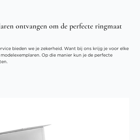
aren ontvangen om de perfecte ringmaat
vice bieden we je zekerheid. Want bij ons krijg je voor elke
3 modelexemplaren. Op die manier kun je de perfecte
ten.