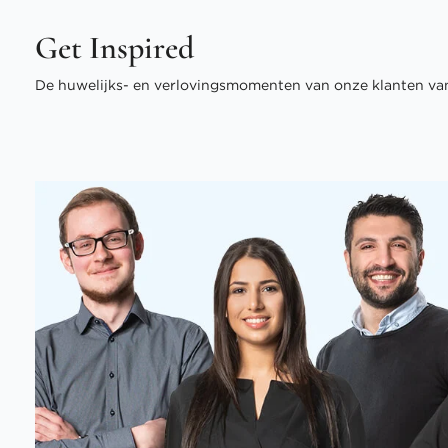
Get Inspired
De huwelijks- en verlovingsmomenten van onze klanten van