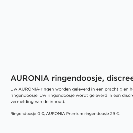
AURONIA ringendoosje, discree
Uw AURONIA-ringen worden geleverd in een prachtig en h
ringendoosje. Uw ringendoosje wordt geleverd in een disc
vermelding van de inhoud.
Ringendoosje 0 €, AURONIA Premium ringendoosje 29 €.