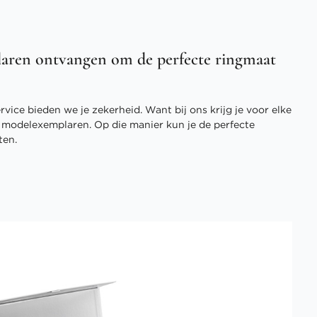
aren ontvangen om de perfecte ringmaat
vice bieden we je zekerheid. Want bij ons krijg je voor elke
3 modelexemplaren. Op die manier kun je de perfecte
ten.