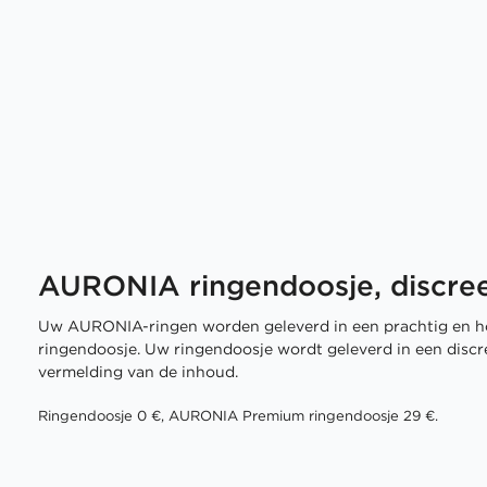
AURONIA ringendoosje, discree
Uw AURONIA-ringen worden geleverd in een prachtig en h
ringendoosje. Uw ringendoosje wordt geleverd in een disc
vermelding van de inhoud.
Ringendoosje 0 €, AURONIA Premium ringendoosje 29 €.