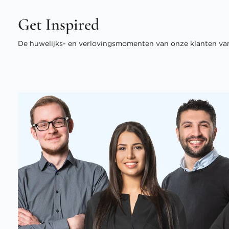
Get Inspired
De huwelijks- en verlovingsmomenten van onze klanten van