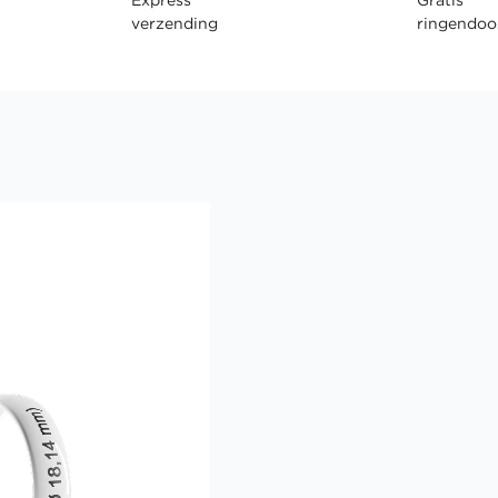
verzending
ringendoo