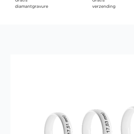
diamantgravure
verzending