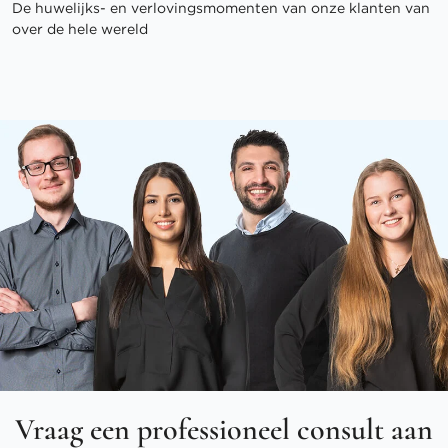
De huwelijks- en verlovingsmomenten van onze klanten van
over de hele wereld
Vraag een professioneel consult aan