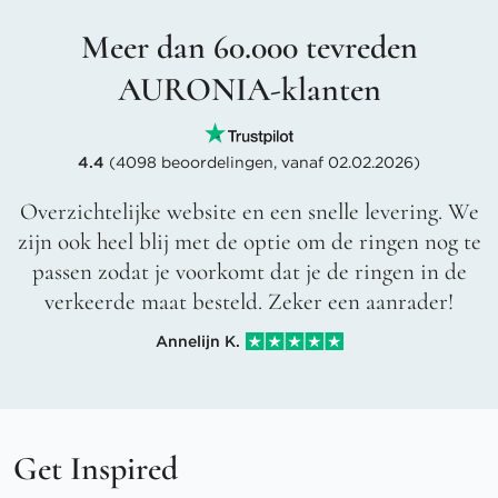
Meer dan 60.000 tevreden
AURONIA-klanten
4.4
(4098 beoordelingen, vanaf 02.02.2026)
Overzichtelijke website en een snelle levering. We
zijn ook heel blij met de optie om de ringen nog te
passen zodat je voorkomt dat je de ringen in de
verkeerde maat besteld. Zeker een aanrader!
Annelijn K.
Get Inspired