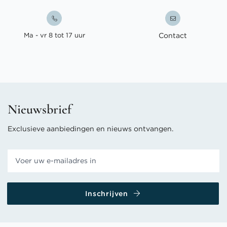
Ma - vr 8 tot 17 uur
Contact
Nieuwsbrief
Exclusieve aanbiedingen en nieuws ontvangen.
Inschrijven