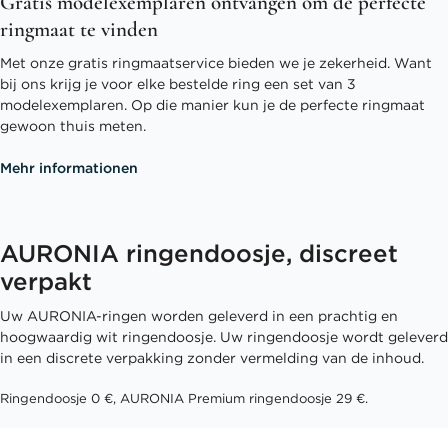
Gratis modelexemplaren ontvangen om de perfecte
ringmaat te vinden
Met onze gratis ringmaatservice bieden we je zekerheid. Want
bij ons krijg je voor elke bestelde ring een set van 3
modelexemplaren. Op die manier kun je de perfecte ringmaat
gewoon thuis meten.
Mehr informationen
AURONIA ringendoosje, discreet
verpakt
Uw AURONIA-ringen worden geleverd in een prachtig en
hoogwaardig wit ringendoosje. Uw ringendoosje wordt geleverd
in een discrete verpakking zonder vermelding van de inhoud.
Ringendoosje 0 €, AURONIA Premium ringendoosje 29 €.