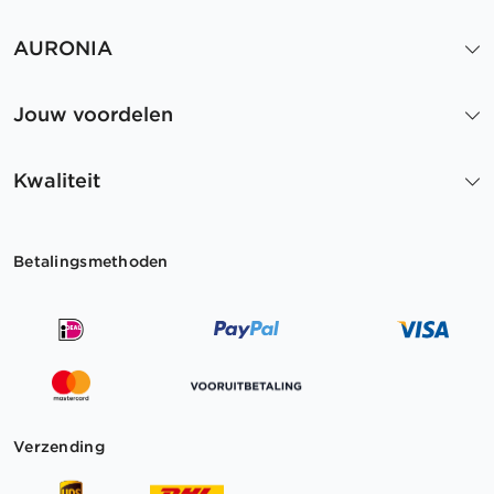
AURONIA
Jouw voordelen
Kwaliteit
Betalingsmethoden
Verzending