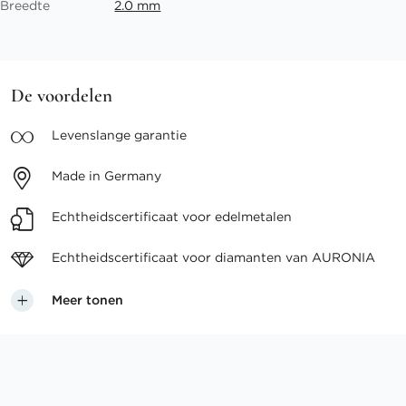
Breedte
2.0 mm
De voordelen
Levenslange
garantie
Made in
Germany
Echtheidscertificaat voor
edelmetalen
Echtheidscertificaat voor
diamanten van AURONIA
Meer tonen