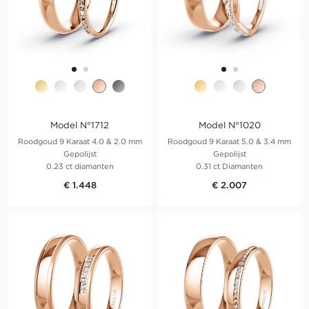
Model N°1712
Model N°1020
Roodgoud 9 Karaat 4.0 & 2.0 mm
Roodgoud 9 Karaat 5.0 & 3.4 mm
Gepolijst
Gepolijst
0.23 ct diamanten
0.31 ct Diamanten
€ 1.448
€ 2.007