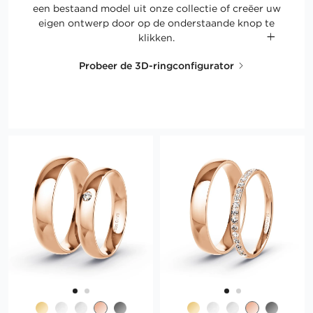
een bestaand model uit onze collectie of creëer uw
eigen ontwerp door op de onderstaande knop te
klikken.
Probeer de 3D-ringconfigurator