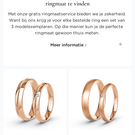
ringmaat te vinden
Met onze gratis ringmaatservice bieden we je zekerheid.
Want bij ons krijg je voor elke bestelde ring een set van
3 modelexemplaren. Op die manier kun je de perfecte
ringmaat gewoon thuis meten.
Meer informatie