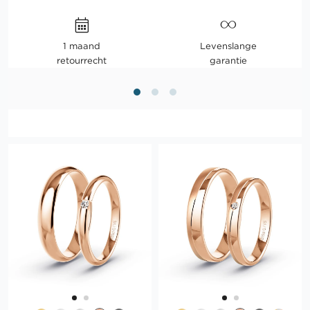
1 maand
Levenslange
retourrecht
garantie