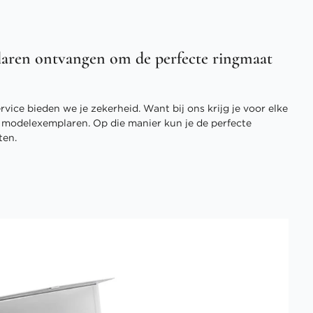
aren ontvangen om de perfecte ringmaat
vice bieden we je zekerheid. Want bij ons krijg je voor elke
3 modelexemplaren. Op die manier kun je de perfecte
ten.