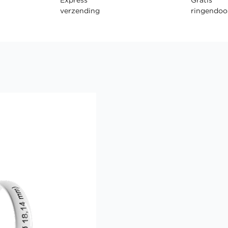
verzending
ringendoo