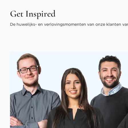
Get Inspired
De huwelijks- en verlovingsmomenten van onze klanten van