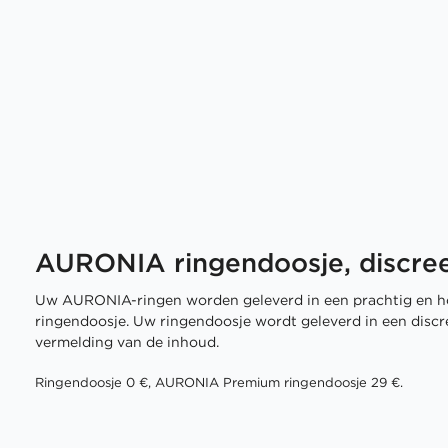
AURONIA ringendoosje, discree
Uw AURONIA-ringen worden geleverd in een prachtig en h
ringendoosje. Uw ringendoosje wordt geleverd in een disc
vermelding van de inhoud.
Ringendoosje 0 €, AURONIA Premium ringendoosje 29 €.