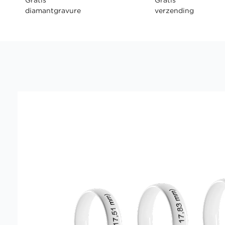
diamantgravure
verzending