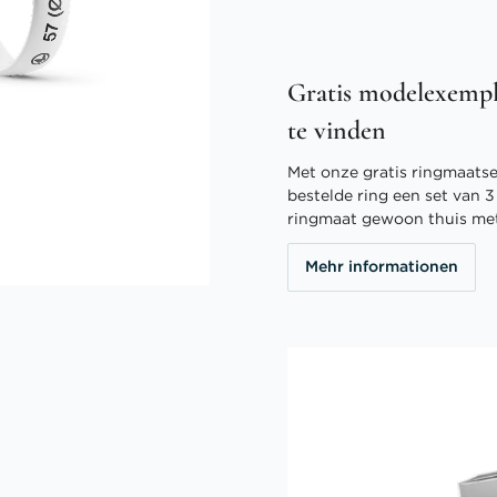
Gratis modelexempl
te vinden
Met onze gratis ringmaatser
bestelde ring een set van 
ringmaat gewoon thuis me
Mehr informationen