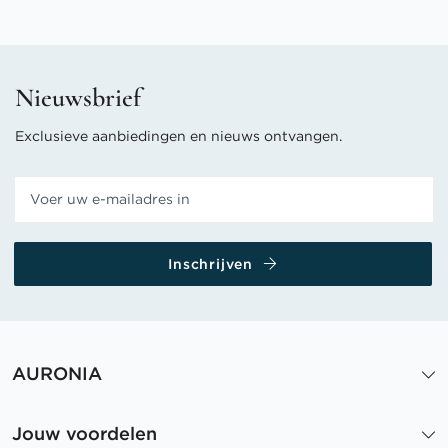
Nieuwsbrief
Exclusieve aanbiedingen en nieuws ontvangen.
Inschrijven
AURONIA
Jouw voordelen