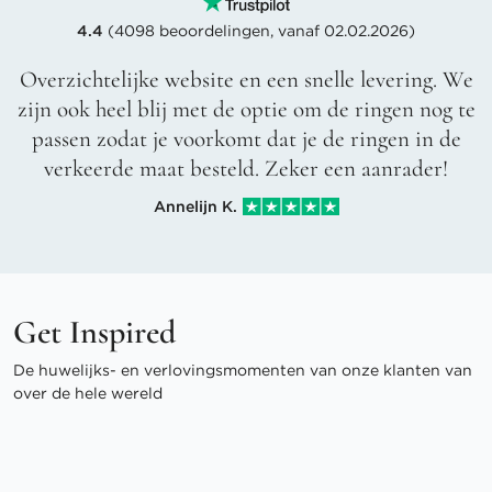
4.4
(4098 beoordelingen, vanaf 02.02.2026)
Overzichtelijke website en een snelle levering. We
zijn ook heel blij met de optie om de ringen nog te
passen zodat je voorkomt dat je de ringen in de
verkeerde maat besteld. Zeker een aanrader!
Annelijn K.
Get Inspired
De huwelijks- en verlovingsmomenten van onze klanten van
over de hele wereld