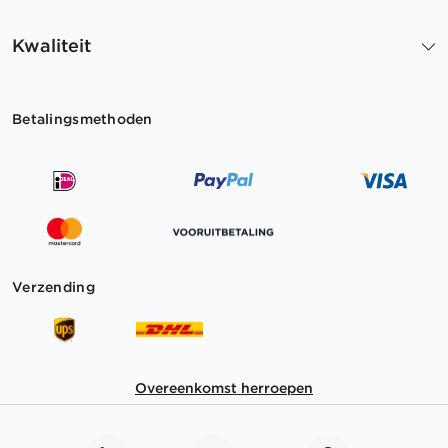
Kwaliteit
Betalingsmethoden
Verzending
Overeenkomst herroepen