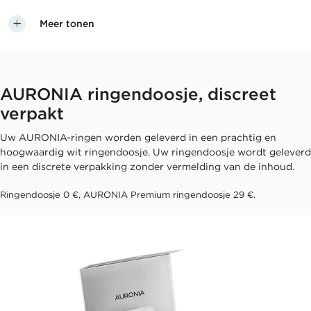
Meer tonen
AURONIA ringendoosje, discreet
verpakt
Uw AURONIA-ringen worden geleverd in een prachtig en
hoogwaardig wit ringendoosje. Uw ringendoosje wordt geleverd
in een discrete verpakking zonder vermelding van de inhoud.
Ringendoosje 0 €, AURONIA Premium ringendoosje 29 €.