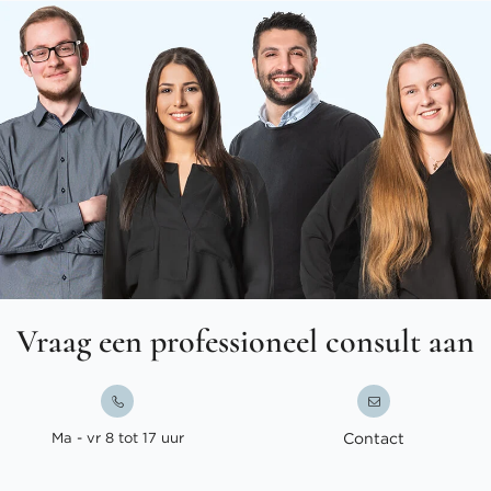
Vraag een professioneel consult aan
Ma - vr 8 tot 17 uur
Contact