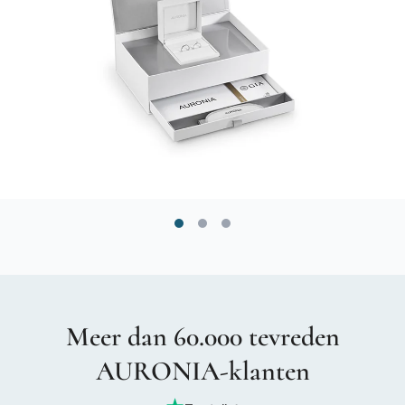
Meer dan 60.000 tevreden
AURONIA-klanten