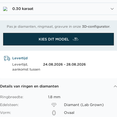
0.30 karaat
Pas je diamanten, ringmaat, gravure in onze
3D-configurator
.
KIES DIT MODEL
Levertijd
Levertijd,
24.08.2026 - 28.08.2026
aankomst tussen
Details van ringen en diamanten
Ringbreedte:
1.8 mm
Edelsteen:
Diamant (Lab Grown)
Vorm:
Ovaal