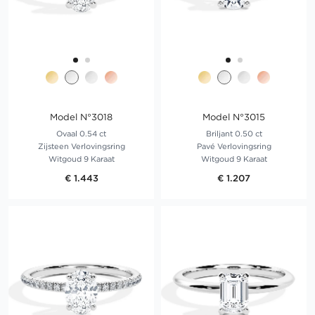
Model N°3018
Model N°3015
Ovaal 0.54 ct
Briljant 0.50 ct
Zijsteen Verlovingsring
Pavé Verlovingsring
Witgoud 9 Karaat
Witgoud 9 Karaat
€ 1.443
€ 1.207