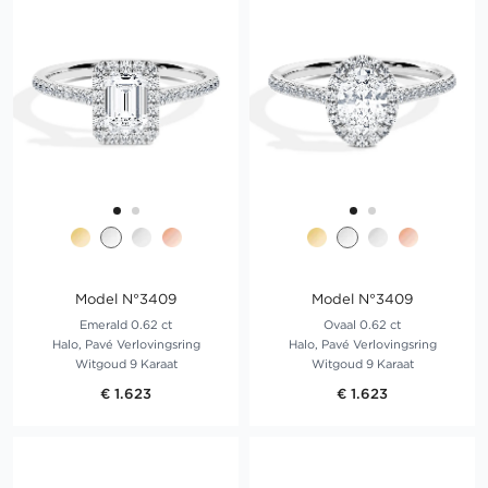
Model N°3409
Model N°3409
Emerald 0.62 ct
Ovaal 0.62 ct
Halo, Pavé Verlovingsring
Halo, Pavé Verlovingsring
Witgoud 9 Karaat
Witgoud 9 Karaat
€ 1.623
€ 1.623