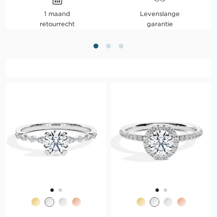
1 maand
Levenslange
retourrecht
garantie