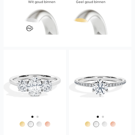
Wit goud binnen
Geel goud binnen