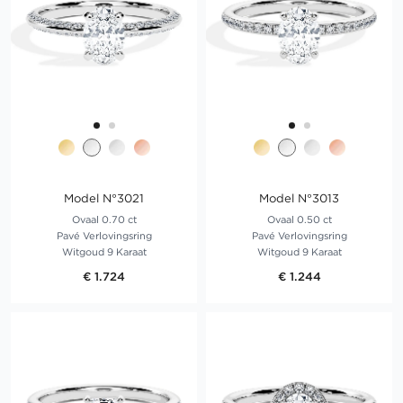
Model N°3021
Model N°3013
Ovaal 0.70 ct
Ovaal 0.50 ct
Pavé Verlovingsring
Pavé Verlovingsring
Witgoud 9 Karaat
Witgoud 9 Karaat
€ 1.724
€ 1.244