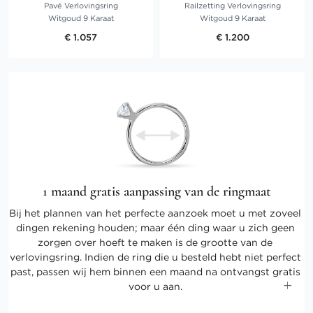
Pavé Verlovingsring
Railzetting Verlovingsring
Witgoud 9 Karaat
Witgoud 9 Karaat
€ 1.057
€ 1.200
1 maand gratis aanpassing van de ringmaat
Bij het plannen van het perfecte aanzoek moet u met zoveel
dingen rekening houden; maar één ding waar u zich geen
zorgen over hoeft te maken is de grootte van de
verlovingsring. Indien de ring die u besteld hebt niet perfect
past, passen wij hem binnen een maand na ontvangst gratis
voor u aan.