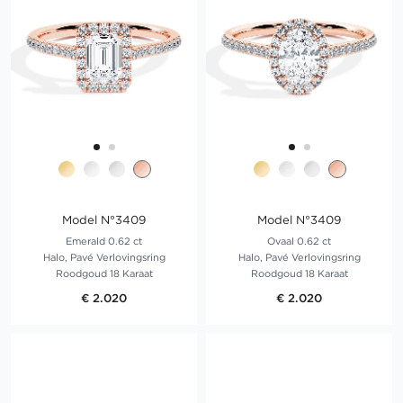
Model N°3409
Model N°3409
Emerald 0.62 ct
Ovaal 0.62 ct
Halo, Pavé Verlovingsring
Halo, Pavé Verlovingsring
Roodgoud 18 Karaat
Roodgoud 18 Karaat
€ 2.020
€ 2.020