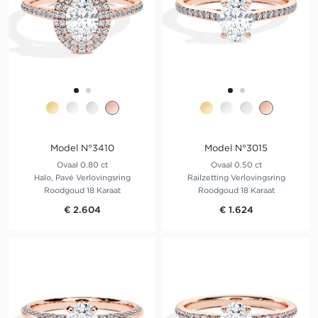
Model N°3410
Model N°3015
Ovaal 0.80 ct
Ovaal 0.50 ct
Halo, Pavé Verlovingsring
Railzetting Verlovingsring
Roodgoud 18 Karaat
Roodgoud 18 Karaat
€ 2.604
€ 1.624