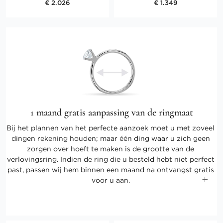
€ 2.026
€ 1.349
1 maand gratis aanpassing van de ringmaat
Bij het plannen van het perfecte aanzoek moet u met zoveel
dingen rekening houden; maar één ding waar u zich geen
zorgen over hoeft te maken is de grootte van de
verlovingsring. Indien de ring die u besteld hebt niet perfect
past, passen wij hem binnen een maand na ontvangst gratis
voor u aan.