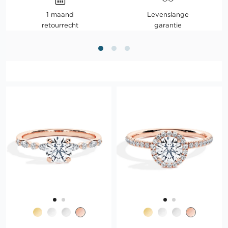
1 maand
Levenslange
retourrecht
garantie