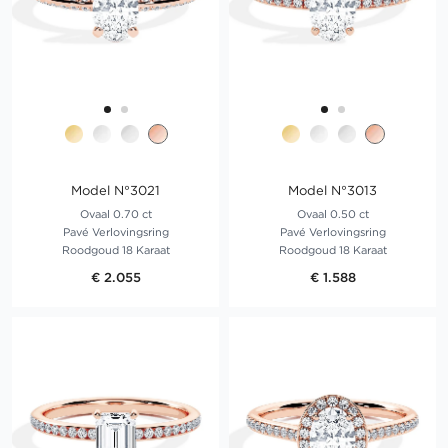
Model N°3021
Model N°3013
Ovaal 0.70 ct
Ovaal 0.50 ct
Pavé Verlovingsring
Pavé Verlovingsring
Roodgoud 18 Karaat
Roodgoud 18 Karaat
€ 2.055
€ 1.588