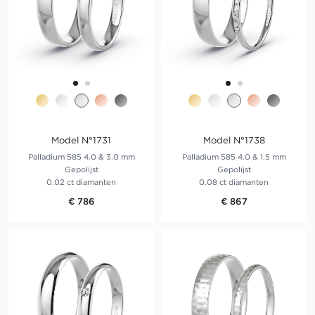
Model N°1731
Model N°1738
Palladium 585 4.0 & 3.0 mm
Palladium 585 4.0 & 1.5 mm
Gepolijst
Gepolijst
0.02 ct diamanten
0.08 ct diamanten
€ 786
€ 867