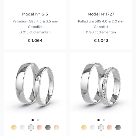
Model N°1615
Model N°1727
Palladium 585 4.5 & 3.5 mm
Palladium 585 4.0 & 2.0 mm
Gepolijst
Gepolijst
0.015 ct diamanten
0.90 ct diamanten
€ 1.064
€ 1.043