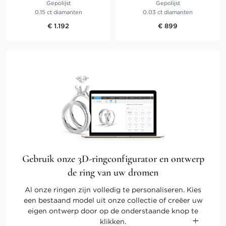
Gepolijst
Gepolijst
0.15 ct diamanten
0.03 ct diamanten
€ 1.192
€ 899
Gebruik onze 3D-ringconfigurator en ontwerp
de ring van uw dromen
Al onze ringen zijn volledig te personaliseren. Kies
een bestaand model uit onze collectie of creëer uw
eigen ontwerp door op de onderstaande knop te
klikken.