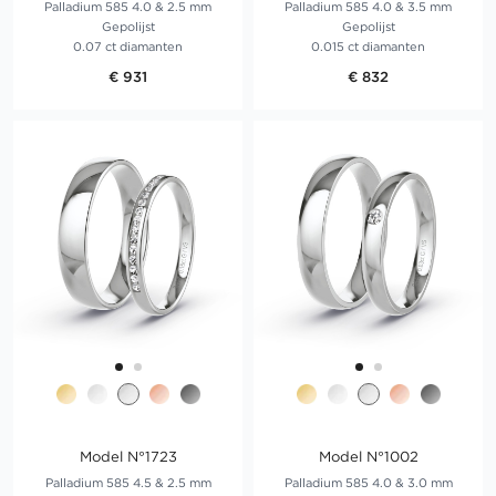
Palladium 585 4.0 & 2.5 mm
Palladium 585 4.0 & 3.5 mm
Gepolijst
Gepolijst
0.07 ct diamanten
0.015 ct diamanten
€ 931
€ 832
Model N°1723
Model N°1002
Palladium 585 4.5 & 2.5 mm
Palladium 585 4.0 & 3.0 mm