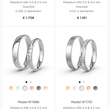
Palladium 585 4.0 & 3.5 mm
Palladium 585 5.0 & 4.0 mm
Gepolijst
Gepolijst
0.285 ct diamanten
0.03 ct diamanten
€ 1.706
€ 1.161
Model N°1686
Model N°1701
Palladium 585 4.5 & 3.5 mm
Palladium 585 4.0 & 3.5 mm