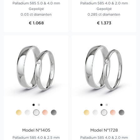
Palladium 585 5.0 & 4.0 mm
Palladium 585 4.0 & 2.0 mm
Gepolijst
Gepolijst
0.03 ct diamanten
0.285 ct diamanten
€ 1.068
€ 1.373
Model N°1405
Model N°1728
Palladium 585 4.0 & 2.5 mm
Palladium 585 4.0 & 2.0 mm