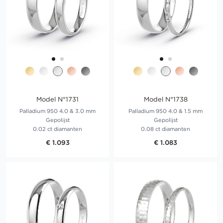
Model N°1731
Model N°1738
Palladium 950 4.0 & 3.0 mm
Palladium 950 4.0 & 1.5 mm
Gepolijst
Gepolijst
0.02 ct diamanten
0.08 ct diamanten
€ 1.093
€ 1.083