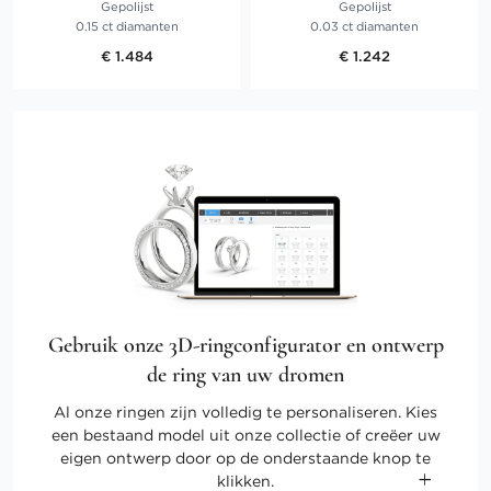
Gepolijst
Gepolijst
0.15 ct diamanten
0.03 ct diamanten
€ 1.484
€ 1.242
Gebruik onze 3D-ringconfigurator en ontwerp
de ring van uw dromen
Al onze ringen zijn volledig te personaliseren. Kies
een bestaand model uit onze collectie of creëer uw
eigen ontwerp door op de onderstaande knop te
klikken.