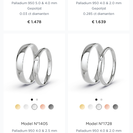
Palladium 950 5.0 & 4.0 mm
Palladium 950 4.0 & 2.0 mm
Gepolijst
Gepolijst
0.03 ct diamanten
0.285 ct diamanten
€ 1.478
€ 1.639
Model N°1405
Model N°1728
Palladium 950 4.0 & 2.5 mm
Palladium 950 4.0 & 2.0 mm