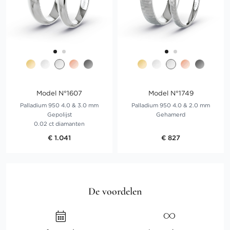
Model N°1607
Model N°1749
Palladium 950 4.0 & 3.0 mm
Palladium 950 4.0 & 2.0 mm
Gepolijst
Gehamerd
0.02 ct diamanten
€ 1.041
€ 827
De voordelen