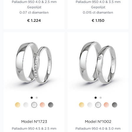
Palladium 950 4.0 & 2.5 mm
Palladium 950 4.0 & 3.5 mm
Gepolijst
Gepolijst
0.07 ct diamanten
0.015 ct diamanten
€ 1.224
€ 1.150
Model N°1723
Model N°1002
Palladium 950 4.5 & 2.5 mm
Palladium 950 4.0 & 3.0 mm