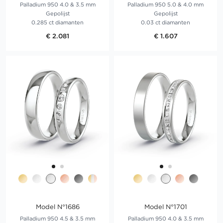
Palladium 950 4.0 & 3.5 mm
Palladium 950 5.0 & 4.0 mm
Gepolijst
Gepolijst
0.285 ct diamanten
0.03 ct diamanten
€ 2.081
€ 1.607
Model N°1686
Model N°1701
Palladium 950 4.5 & 3.5 mm
Palladium 950 4.0 & 3.5 mm